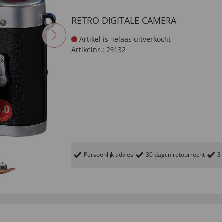
RETRO DIGITALE CAMERA
Artikel is helaas uitverkocht
Artikelnr.:
26132
Persoonlijk advies
30 dagen retourrecht
3