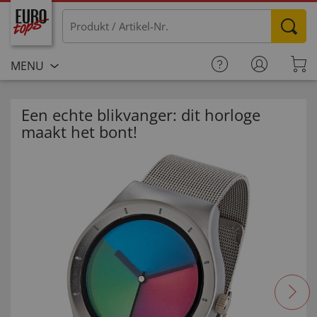
MENU
Een echte blikvanger: dit horloge
maakt het bont!