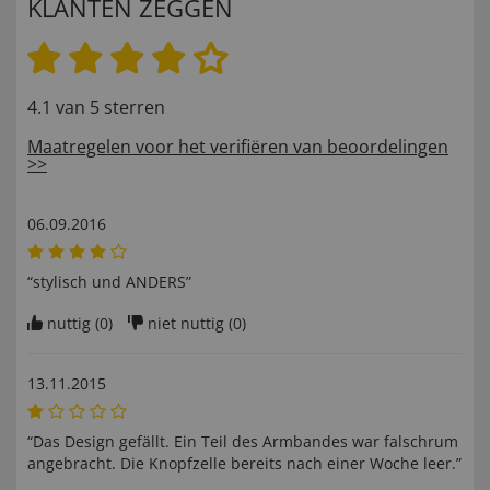
KLANTEN ZEGGEN
4.1 van 5 sterren
Maatregelen voor het verifiëren van beoordelingen
>>
06.09.2016
“stylisch und ANDERS”
nuttig (
0
)
niet nuttig (
0
)
13.11.2015
“Das Design gefällt. Ein Teil des Armbandes war falschrum
angebracht. Die Knopfzelle bereits nach einer Woche leer.”