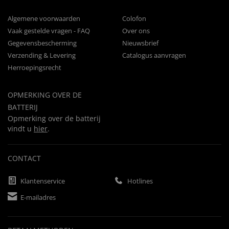
Algemene voorwaarden
Colofon
Vaak gestelde vragen - FAQ
Over ons
Gegevensbescherming
Nieuwsbrief
Verzending & Levering
Catalogus aanvragen
Herroepingsrecht
OPMERKING OVER DE
BATTERIJ
Opmerking over de batterij
vindt u
hier
.
CONTACT
Klantenservice
Hotlines
E-mailadres