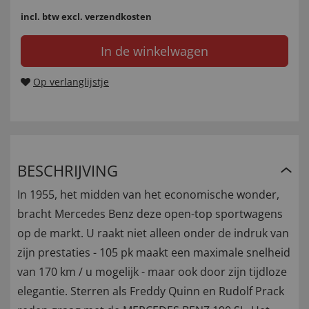
incl. btw
excl. verzendkosten
In de winkelwagen
Op verlanglijstje
BESCHRIJVING
In 1955, het midden van het economische wonder,
bracht Mercedes Benz deze open-top sportwagens
op de markt. U raakt niet alleen onder de indruk van
zijn prestaties - 105 pk maakt een maximale snelheid
van 170 km / u mogelijk - maar ook door zijn tijdloze
elegantie. Sterren als Freddy Quinn en Rudolf Prack