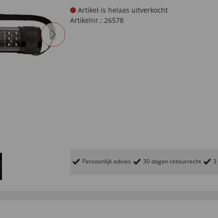
Artikel is helaas uitverkocht
Artikelnr.:
26578
Persoonlijk advies
30 dagen retourrecht
3