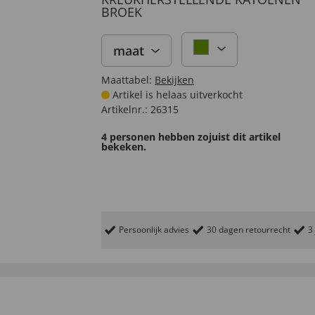
BROEK
maat
Maattabel:
Bekijken
Artikel is helaas uitverkocht
Artikelnr.:
26315
4 personen hebben zojuist dit artikel
bekeken.
Persoonlijk advies
30 dagen retourrecht
3