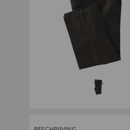
BESCHRIJVING