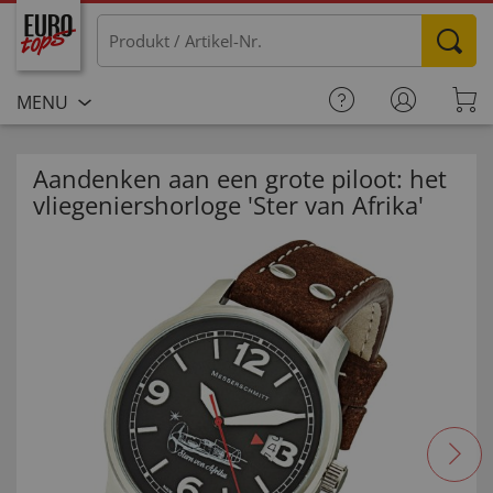
MENU
Aandenken aan een grote piloot: het
vliegeniershorloge 'Ster van Afrika'