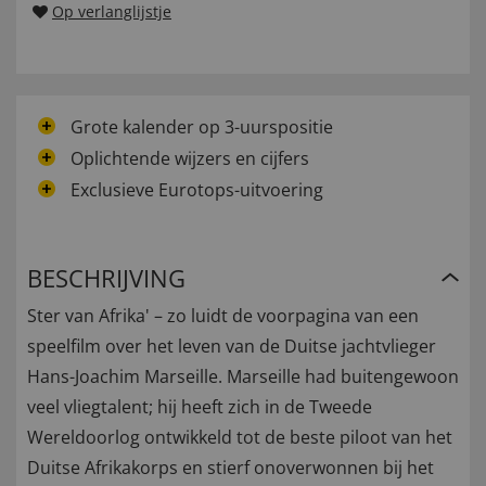
Op verlanglijstje
Grote kalender op 3-uurspositie
Oplichtende wijzers en cijfers
Exclusieve Eurotops-uitvoering
BESCHRIJVING
Ster van Afrika' – zo luidt de voorpagina van een
speelfilm over het leven van de Duitse jachtvlieger
Hans-Joachim Marseille. Marseille had buitengewoon
veel vliegtalent; hij heeft zich in de Tweede
Wereldoorlog ontwikkeld tot de beste piloot van het
Duitse Afrikakorps en stierf onoverwonnen bij het