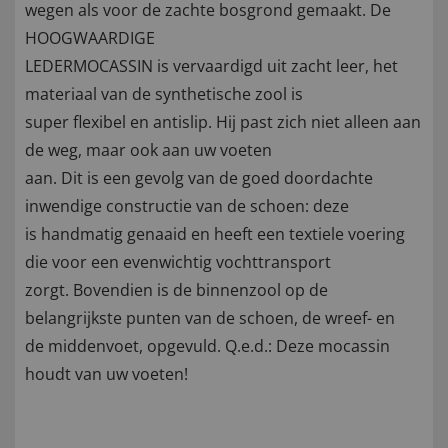
wegen als voor de zachte bosgrond gemaakt. De
HOOGWAARDIGE
LEDERMOCASSIN is vervaardigd uit zacht leer, het
materiaal van de synthetische zool is
super flexibel en antislip. Hij past zich niet alleen aan
de weg, maar ook aan uw voeten
aan. Dit is een gevolg van de goed doordachte
inwendige constructie van de schoen: deze
is handmatig genaaid en heeft een textiele voering
die voor een evenwichtig vochttransport
zorgt. Bovendien is de binnenzool op de
belangrijkste punten van de schoen, de wreef- en
de middenvoet, opgevuld. Q.e.d.: Deze mocassin
houdt van uw voeten!