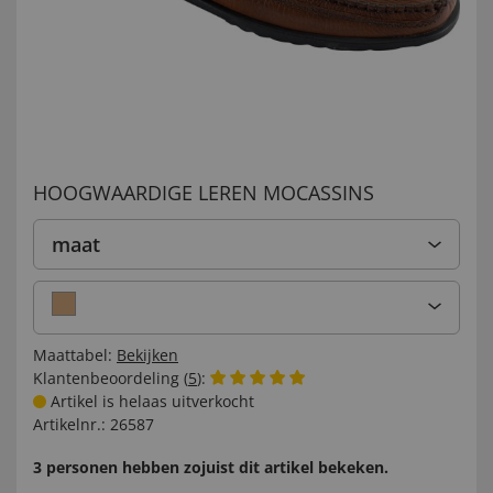
HOOGWAARDIGE LEREN MOCASSINS
maat
Maattabel:
Bekijken
Klantenbeoordeling (
5
):
Artikel is helaas uitverkocht
Artikelnr.:
26587
3 personen hebben zojuist dit artikel bekeken.