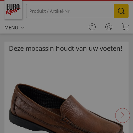
MENU
Deze mocassin houdt van uw voeten!