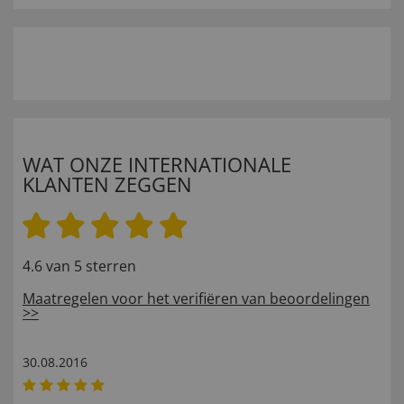
WAT ONZE INTERNATIONALE
KLANTEN ZEGGEN
4.6 van 5 sterren
Maatregelen voor het verifiëren van beoordelingen
>>
30.08.2016