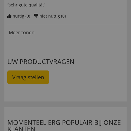
“sehr gute qualität”
nuttig (
0
)
niet nuttig (
0
)
Meer tonen
UW PRODUCTVRAGEN
Vraag stellen
MOMENTEEL ERG POPULAIR BIJ ONZE
KLANTEN