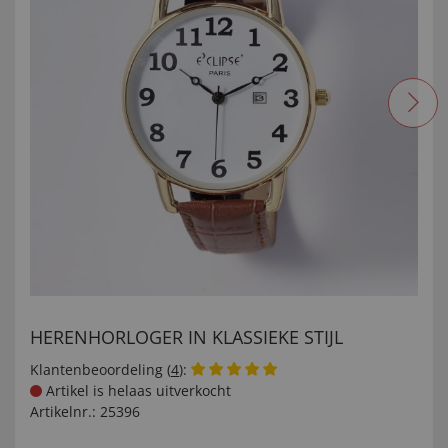
HERENHORLOGER IN KLASSIEKE STIJL
Klantenbeoordeling (
4
):
Artikel is helaas uitverkocht
Artikelnr.:
25396