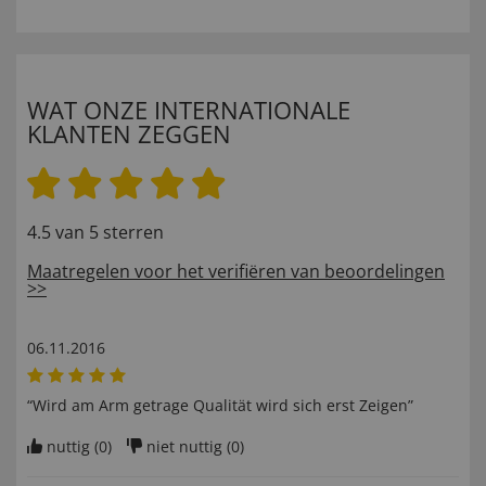
WAT ONZE INTERNATIONALE
KLANTEN ZEGGEN
4.5 van 5 sterren
Maatregelen voor het verifiëren van beoordelingen
>>
06.11.2016
“Wird am Arm getrage Qualität wird sich erst Zeigen”
nuttig (
0
)
niet nuttig (
0
)