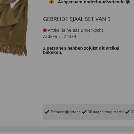
Aangenaam onderhoudsvriendelijk
GEBREIDE SJAAL SET VAN 3
Artikel is helaas uitverkocht
Artikelnr.:
24379
2 personen hebben zojuist dit artikel
bekeken.
Persoonlijk advies
30 dagen retourrecht
3