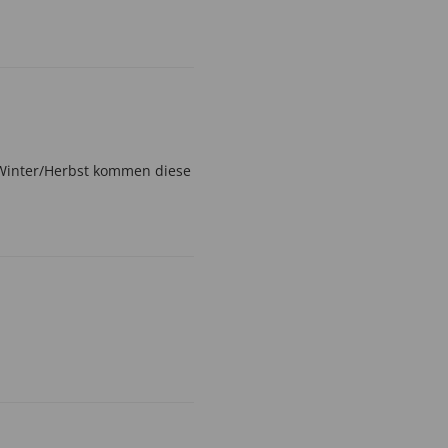
 Winter/Herbst kommen diese