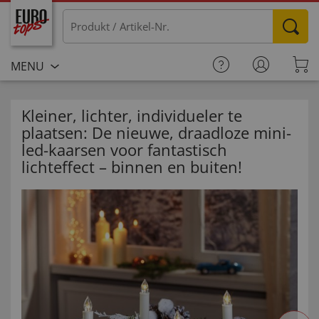
MENU
Kleiner, lichter, individueler te
plaatsen: De nieuwe, draadloze mini-
led-kaarsen voor fantastisch
lichteffect – binnen en buiten!