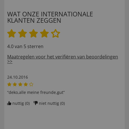
WAT ONZE INTERNATIONALE
KLANTEN ZEGGEN
4.0 van 5 sterren
Maatregelen voor het verifiëren van beoordelingen
>>
24.10.2016
“deko,alle meine freunde,gut”
nuttig (
0
)
niet nuttig (
0
)