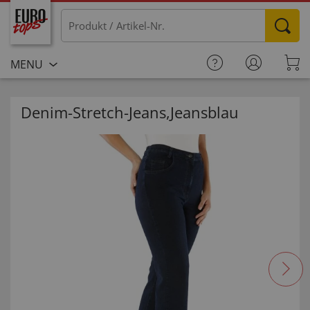
MENU
Denim-Stretch-Jeans,Jeansblau