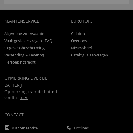
KLANTENSERVICE
EUROTOPS
Algemene voorwaarden
Colofon
Vaak gestelde vragen - FAQ
Over ons
Gegevensbescherming
Nieuwsbrief
Verzending & Levering
Catalogus aanvragen
Herroepingsrecht
OPMERKING OVER DE
BATTERIJ
Opmerking over de batterij
vindt u
hier
.
CONTACT
Klantenservice
Hotlines