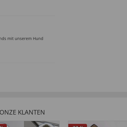
bends mit unserem Hund
 ONZE KLANTEN