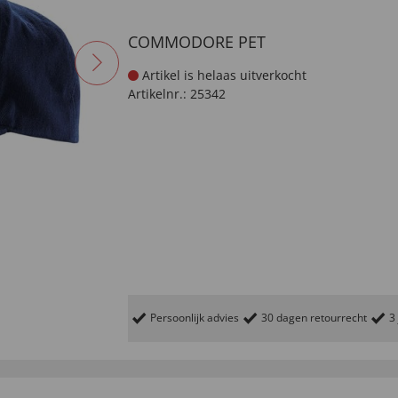
COMMODORE PET
Artikel is helaas uitverkocht
Artikelnr.:
25342
Persoonlijk advies
30 dagen retourrecht
3