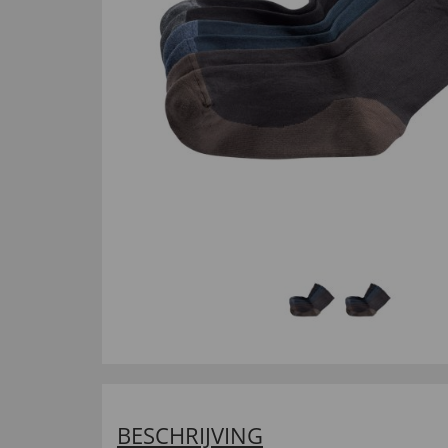
BESCHRIJVING