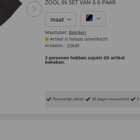
ZOOL IN SET VAN 6 6 PAAR
maat
Maattabel:
Bekijken
Artikel is helaas uitverkocht
Artikelnr.:
25649
3 personen hebben zojuist dit artikel
bekeken.
Persoonlijk advies
30 dagen retourrecht
3