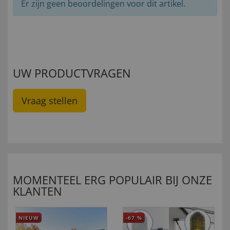
Er zijn geen beoordelingen voor dit artikel.
UW PRODUCTVRAGEN
Vraag stellen
MOMENTEEL ERG POPULAIR BIJ ONZE
KLANTEN
NIEUW
-67
%