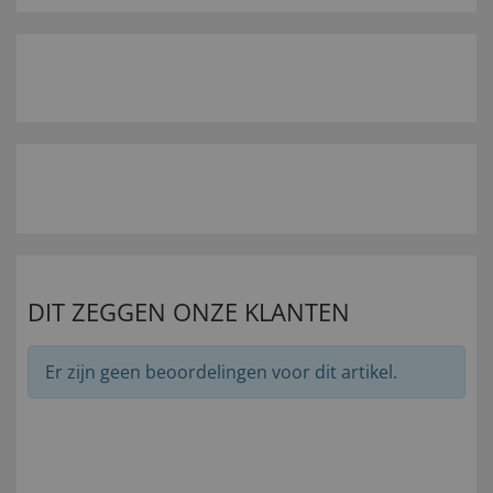
DIT ZEGGEN ONZE KLANTEN
Er zijn geen beoordelingen voor dit artikel.