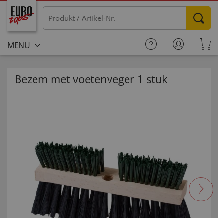
MENU
Bezem met voetenveger 1 stuk