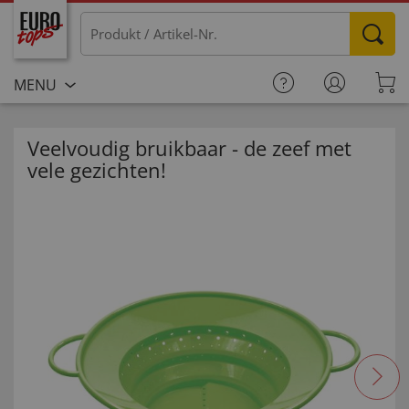
MENU
Veelvoudig bruikbaar - de zeef met
vele gezichten!