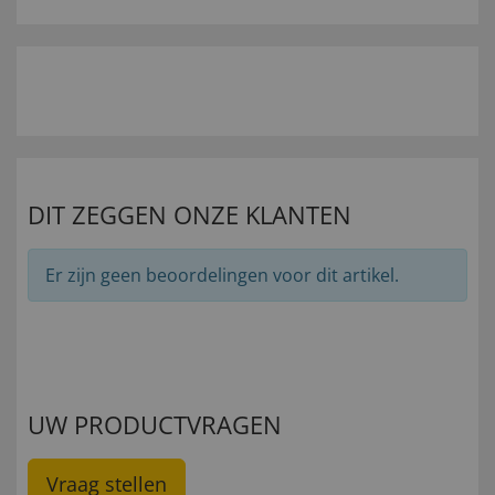
DIT ZEGGEN ONZE KLANTEN
Er zijn geen beoordelingen voor dit artikel.
UW PRODUCTVRAGEN
Vraag stellen