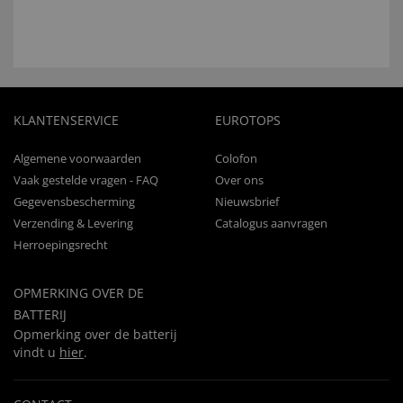
KLANTENSERVICE
EUROTOPS
Algemene voorwaarden
Colofon
Vaak gestelde vragen - FAQ
Over ons
Gegevensbescherming
Nieuwsbrief
Verzending & Levering
Catalogus aanvragen
Herroepingsrecht
OPMERKING OVER DE
BATTERIJ
Opmerking over de batterij
vindt u
hier
.