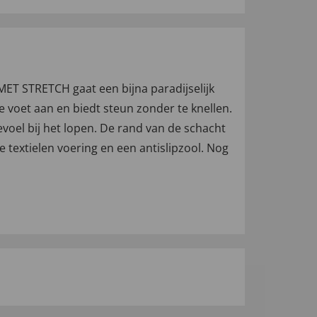
ET STRETCH gaat een bijna paradijselijk
 voet aan en biedt steun zonder te knellen.
voel bij het lopen. De rand van de schacht
 textielen voering en een antislipzool. Nog