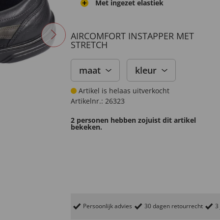
Met ingezet elastiek
AIRCOMFORT INSTAPPER MET
STRETCH
maat
kleur
Artikel is helaas uitverkocht
Artikelnr.:
26323
2 personen hebben zojuist dit artikel
bekeken.
Persoonlijk advies
30 dagen retourrecht
3