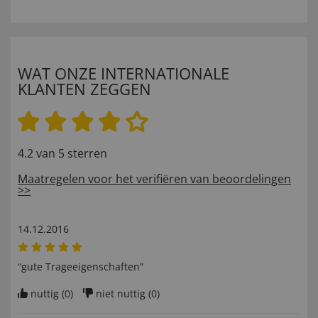
WAT ONZE INTERNATIONALE
KLANTEN ZEGGEN
4.2 van 5 sterren
Maatregelen voor het verifiëren van beoordelingen
>>
14.12.2016
“gute Trageeigenschaften”
nuttig (
0
)
niet nuttig (
0
)