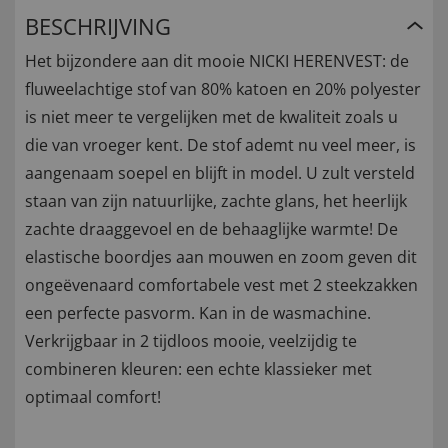
BESCHRIJVING
Het bijzondere aan dit mooie NICKI HERENVEST: de
fluweelachtige stof van 80% katoen en 20% polyester
is niet meer te vergelijken met de kwaliteit zoals u
die van vroeger kent. De stof ademt nu veel meer, is
aangenaam soepel en blijft in model. U zult versteld
staan van zijn natuurlijke, zachte glans, het heerlijk
zachte draaggevoel en de behaaglijke warmte! De
elastische boordjes aan mouwen en zoom geven dit
ongeëvenaard comfortabele vest met 2 steekzakken
een perfecte pasvorm. Kan in de wasmachine.
Verkrijgbaar in 2 tijdloos mooie, veelzijdig te
combineren kleuren: een echte klassieker met
optimaal comfort!