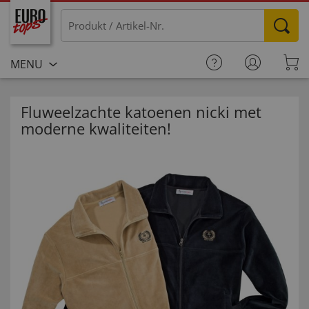
MENU
Fluweelzachte katoenen nicki met
moderne kwaliteiten!