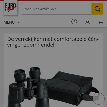
MENU
De verrekijker met comfortabele één-
vinger-zoomhendel!