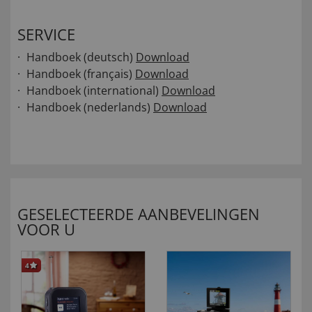
SERVICE
Handboek (deutsch)
Download
Handboek (français)
Download
Handboek (international)
Download
Handboek (nederlands)
Download
GESELECTEERDE AANBEVELINGEN
VOOR U
4