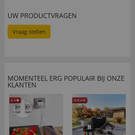
UW PRODUCTVRAGEN
Vraag stellen
MOMENTEEL ERG POPULAIR BIJ ONZE
KLANTEN
4,5
NIEUW