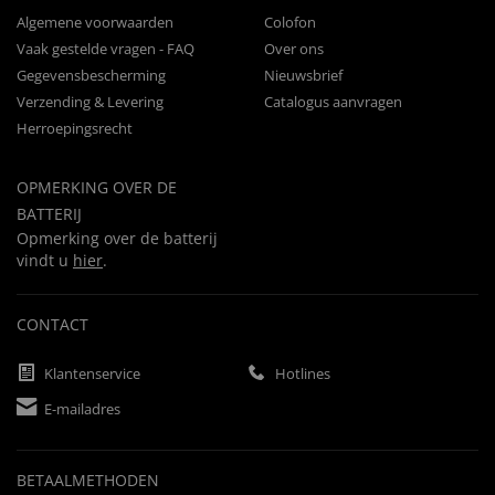
Algemene voorwaarden
Colofon
Vaak gestelde vragen - FAQ
Over ons
Gegevensbescherming
Nieuwsbrief
Verzending & Levering
Catalogus aanvragen
Herroepingsrecht
OPMERKING OVER DE
BATTERIJ
Opmerking over de batterij
vindt u
hier
.
CONTACT
Klantenservice
Hotlines
E-mailadres
BETAALMETHODEN