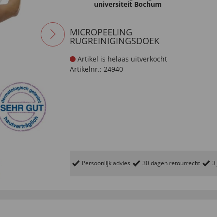
universiteit Bochum
MICROPEELING
RUGREINIGINGSDOEK
Artikel is helaas uitverkocht
Artikelnr.:
24940
Persoonlijk advies
30 dagen retourrecht
3