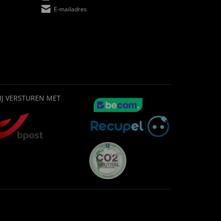
E-mailadres
IJ VERSTUREN MET