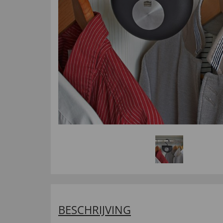
BESCHRIJVING