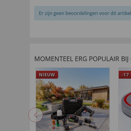
Er zijn geen beoordelingen voor dit artikel
MOMENTEEL ERG POPULAIR BIJ
NIEUW
-17