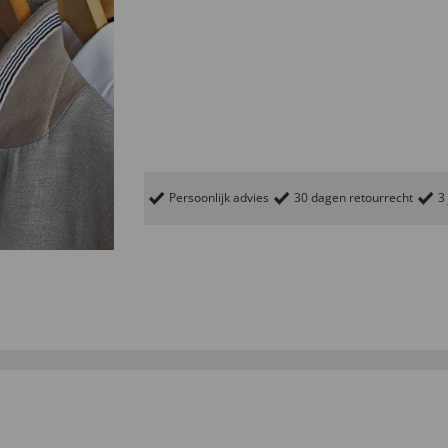
Persoonlijk advies
30 dagen retourrecht
3