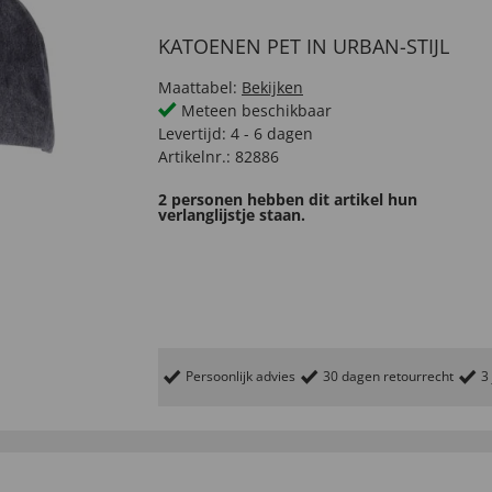
KATOENEN PET IN URBAN-STIJL
Maattabel:
Bekijken
Meteen beschikbaar
Levertijd:
4 - 6 dagen
Artikelnr.:
82886
2 personen hebben dit artikel hun
verlanglijstje staan.
Persoonlijk advies
30 dagen retourrecht
3