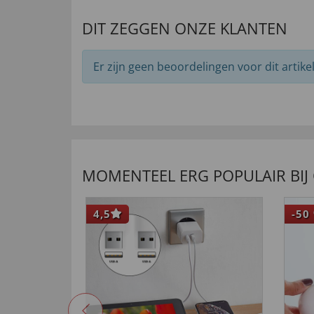
DIT ZEGGEN ONZE KLANTEN
Er zijn geen beoordelingen voor dit artikel
MOMENTEEL ERG POPULAIR BIJ
4,5
-50