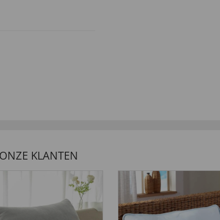
LANTEN ZEGGEN
 ONZE KLANTEN