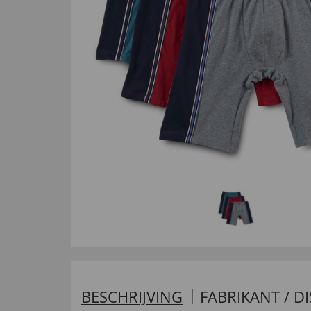
BESCHRIJVING
FABRIKANT / D