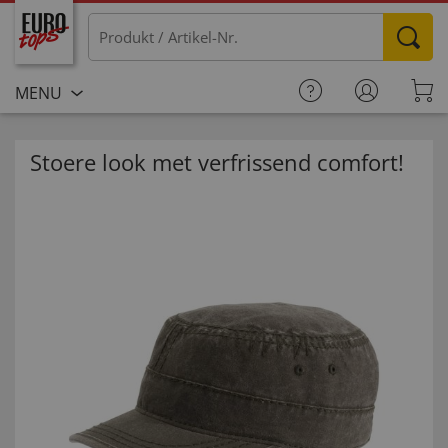
MENU
Stoere look met verfrissend comfort!