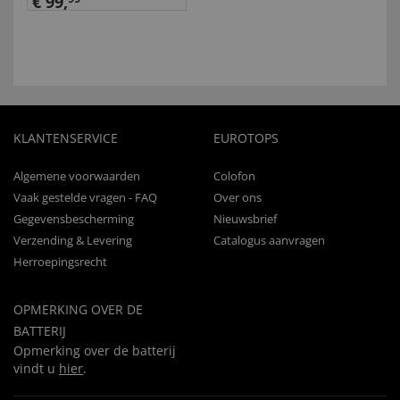
€ 99,
KLANTENSERVICE
EUROTOPS
Algemene voorwaarden
Colofon
Vaak gestelde vragen - FAQ
Over ons
Gegevensbescherming
Nieuwsbrief
Verzending & Levering
Catalogus aanvragen
Herroepingsrecht
OPMERKING OVER DE
BATTERIJ
Opmerking over de batterij
vindt u
hier
.