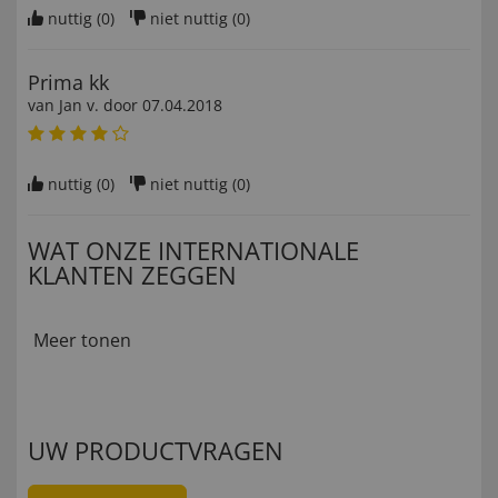
nuttig (
0
)
niet nuttig (
0
)
Prima kk
van
Jan v
. door
07.04.2018
nuttig (
0
)
niet nuttig (
0
)
WAT ONZE INTERNATIONALE
KLANTEN ZEGGEN
Meer tonen
UW PRODUCTVRAGEN