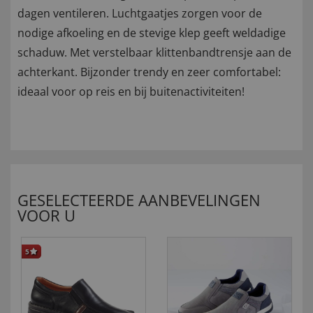
dagen ventileren. Luchtgaatjes zorgen voor de
nodige afkoeling en de stevige klep geeft weldadige
schaduw. Met verstelbaar klittenbandtrensje aan de
achterkant. Bijzonder trendy en zeer comfortabel:
ideaal voor op reis en bij buitenactiviteiten!
GESELECTEERDE AANBEVELINGEN
VOOR U
5