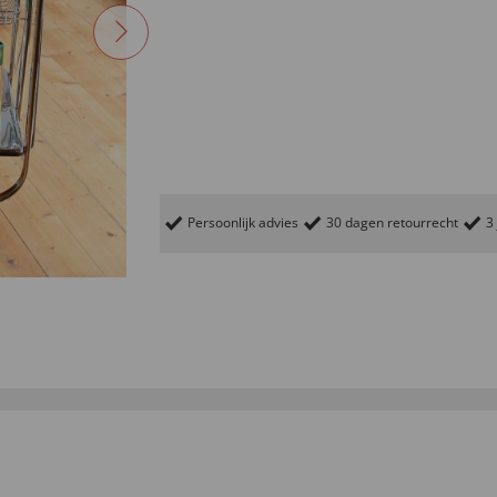
Persoonlijk advies
30 dagen retourrecht
3