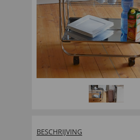
BESCHRIJVING