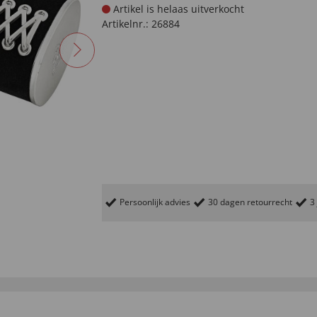
Artikel is helaas uitverkocht
Artikelnr.:
26884
Persoonlijk advies
30 dagen retourrecht
3