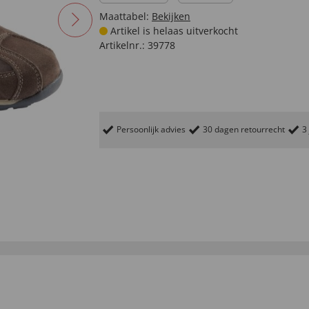
Maattabel:
Bekijken
Artikel is helaas uitverkocht
Artikelnr.:
39778
Persoonlijk advies
30 dagen retourrecht
3