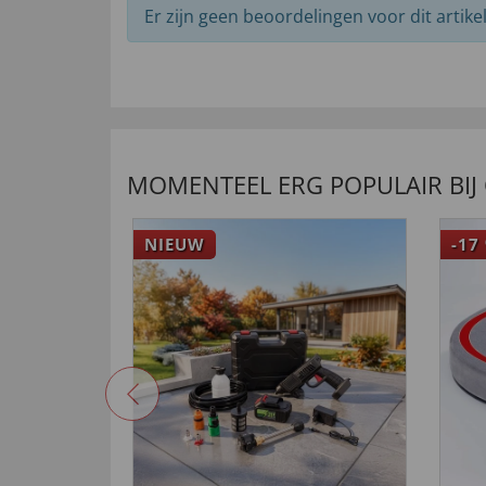
Er zijn geen beoordelingen voor dit artikel
MOMENTEEL ERG POPULAIR BIJ
NIEUW
-17