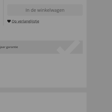
In de winkelwagen
Op verlanglijstje
 jaar garantie