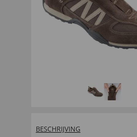
BESCHRIJVING