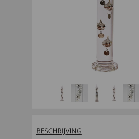
BESCHRIJVING