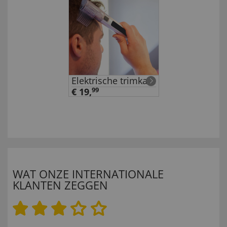
Elektrische trimkam
€ 19,
99
WAT ONZE INTERNATIONALE
KLANTEN ZEGGEN