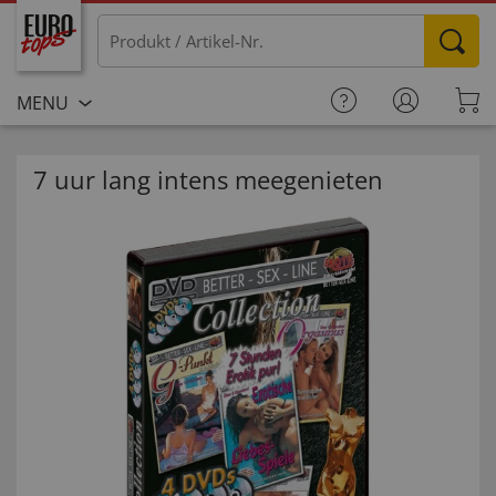
MENU
7 uur lang intens meegenieten