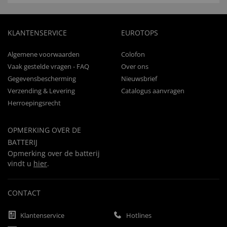
KLANTENSERVICE
EUROTOPS
Algemene voorwaarden
Colofon
Vaak gestelde vragen - FAQ
Over ons
Gegevensbescherming
Nieuwsbrief
Verzending & Levering
Catalogus aanvragen
Herroepingsrecht
OPMERKING OVER DE
BATTERIJ
Opmerking over de batterij
vindt u
hier
.
CONTACT
Klantenservice
Hotlines