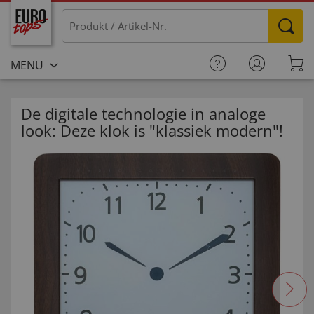
MENU
De digitale technologie in analoge
look: Deze klok is "klassiek modern"!