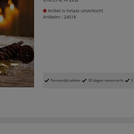
Artikel is helaas uitverkocht
Artikelnr.:
24518
Persoonlijk advies
30 dagen retourrecht
3