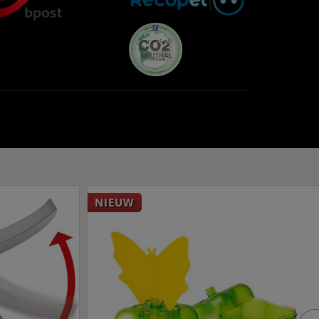
NIEUW