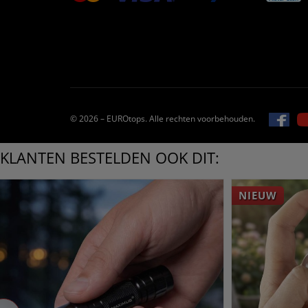
© 2026 – EUROtops. Alle rechten voorbehouden.
KLANTEN BESTELDEN OOK DIT:
NIEUW