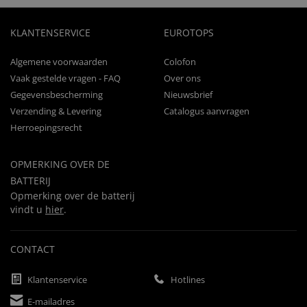
KLANTENSERVICE
EUROTOPS
Algemene voorwaarden
Colofon
Vaak gestelde vragen - FAQ
Over ons
Gegevensbescherming
Nieuwsbrief
Verzending & Levering
Catalogus aanvragen
Herroepingsrecht
OPMERKING OVER DE
BATTERIJ
Opmerking over de batterij
vindt u
hier
.
CONTACT
Klantenservice
Hotlines
E-mailadres