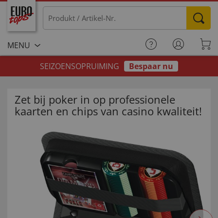
MENU
SEIZOENSOPRUIMING
Bespaar nu
Zet bij poker in op professionele
kaarten en chips van casino kwaliteit!