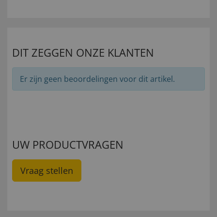
DIT ZEGGEN ONZE KLANTEN
Er zijn geen beoordelingen voor dit artikel.
UW PRODUCTVRAGEN
Vraag stellen