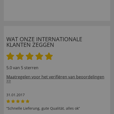
WAT ONZE INTERNATIONALE
KLANTEN ZEGGEN
5.0 van 5 sterren
Maatregelen voor het verifiëren van beoordelingen
>>
31.01.2017
“Schnelle Lieferung, gute Qualität, alles ok”