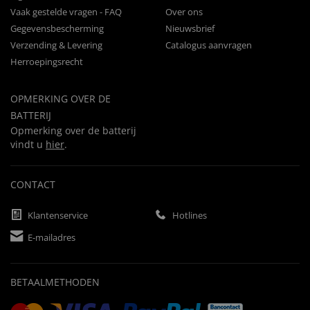
Vaak gestelde vragen - FAQ
Over ons
Gegevensbescherming
Nieuwsbrief
Verzending & Levering
Catalogus aanvragen
Herroepingsrecht
OPMERKING OVER DE
BATTERIJ
Opmerking over de batterij
vindt u
hier
.
CONTACT
Klantenservice
Hotlines
E-mailadres
BETAALMETHODEN