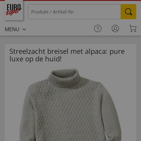
MENU
Streelzacht breisel met alpaca: pure
luxe op de huid!