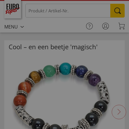
MENU
Cool – en een beetje 'magisch'