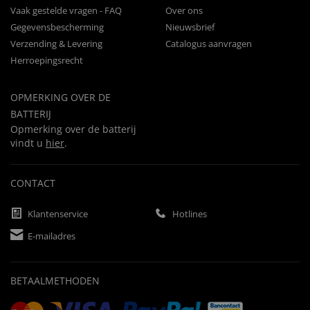
Vaak gestelde vragen - FAQ
Over ons
Gegevensbescherming
Nieuwsbrief
Verzending & Levering
Catalogus aanvragen
Herroepingsrecht
OPMERKING OVER DE
BATTERIJ
Opmerking over de batterij
vindt u
hier
.
CONTACT
Klantenservice
Hotlines
E-mailadres
BETAALMETHODEN