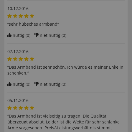
10.12.2016
“sehr hübsches armband”
nuttig (
0
)
niet nuttig (
0
)
07.12.2016
“Das Armband ist sehr schön. Ich würde es meiner Enkelin
schenken.”
nuttig (
0
)
niet nuttig (
0
)
05.11.2016
“Das Armband ist vielseitig zu tragen. Die Qualität
überzeugt absolut. Leider ist die Weite für sehr schlanke
Arme vorgesehen. Preis/-Leistungsverhältnis stimmt,