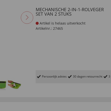
MECHANISCHE 2-IN-1-ROLVEGER
SET VAN 2 STUKS
Artikel is helaas uitverkocht
Artikelnr.:
27465
Persoonlijk advies
30 dagen retourrecht
3