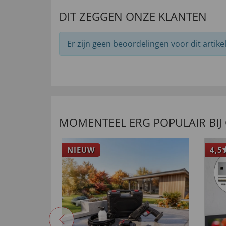
DIT ZEGGEN ONZE KLANTEN
Er zijn geen beoordelingen voor dit artikel
MOMENTEEL ERG POPULAIR BIJ
NIEUW
4,5