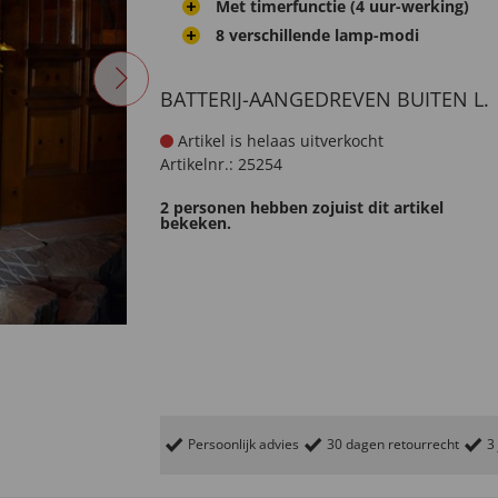
Met timerfunctie (4 uur-werking)
8 verschillende lamp-modi
BATTERIJ-AANGEDREVEN BUITEN L.
Artikel is helaas uitverkocht
Artikelnr.:
25254
2 personen hebben zojuist dit artikel
bekeken.
Persoonlijk advies
30 dagen retourrecht
3