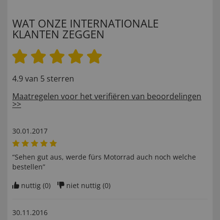
WAT ONZE INTERNATIONALE
KLANTEN ZEGGEN
4.9 van 5 sterren
Maatregelen voor het verifiëren van beoordelingen
>>
30.01.2017
“Sehen gut aus, werde fürs Motorrad auch noch welche
bestellen”
nuttig (
0
)
niet nuttig (
0
)
30.11.2016