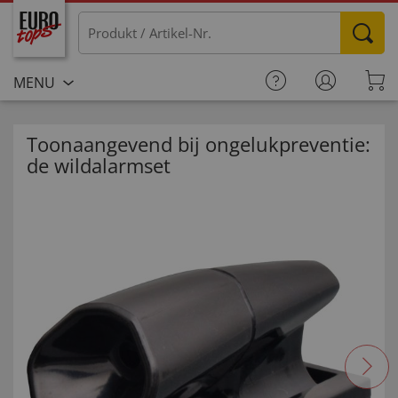
MENU
Toonaangevend bij ongelukpreventie:
de wildalarmset