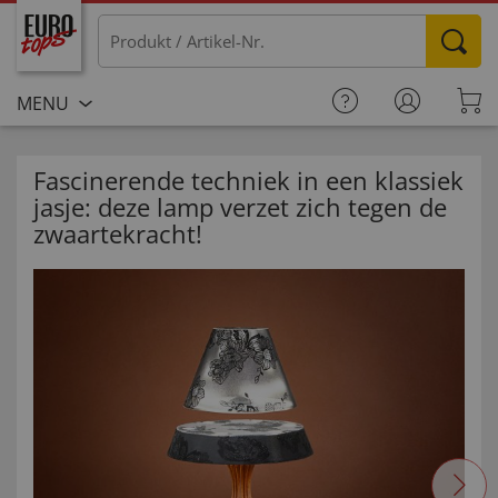
MENU
Fascinerende techniek in een klassiek
jasje: deze lamp verzet zich tegen de
zwaartekracht!