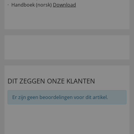
Handboek (norsk)
Download
DIT ZEGGEN ONZE KLANTEN
Er zijn geen beoordelingen voor dit artikel.