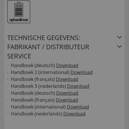
TECHNISCHE GEGEVENS:
FABRIKANT / DISTRIBUTEUR
SERVICE
Handboek (deutsch)
Download
Handboek 2 (international)
Download
Handboek (français)
Download
Handboek 3 (nederlands)
Download
Handboek (deutsch)
Download
Handboek (français)
Download
Handboek (international)
Download
Handboek (nederlands)
Download