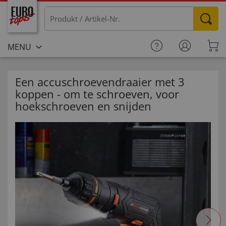
MENU
Een accuschroevendraaier met 3
koppen - om te schroeven, voor
hoekschroeven en snijden