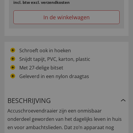
incl. btw
excl. verzendkosten
In de winkelwagen
Schroeft ook in hoeken
Snijdt tapijt, PVC, karton, plastic
Met 27-delige bitset
Geleverd in een nylon draagtas
BESCHRIJVING
Accuschroevendraaier zijn een onmisbaar
onderdeel geworden van het dagelijks leven in huis
en voor ambachtslieden. Dat zo’n apparaat nog