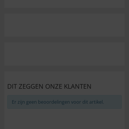
DIT ZEGGEN ONZE KLANTEN
Er zijn geen beoordelingen voor dit artikel.