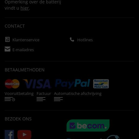
Opmerking over de batterij
vindt u
hier
.
CONTACT
Klantenservice
Hotlines
E-mailadres
BETAALMETHODEN
Vooruitbetaling
Factuur
Automatische afschrijving
BEZOEK ONS