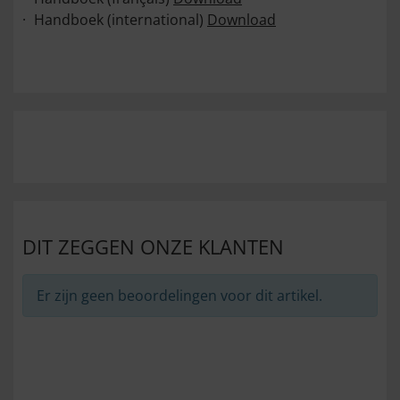
Handboek (international)
Download
DIT ZEGGEN ONZE KLANTEN
Er zijn geen beoordelingen voor dit artikel.