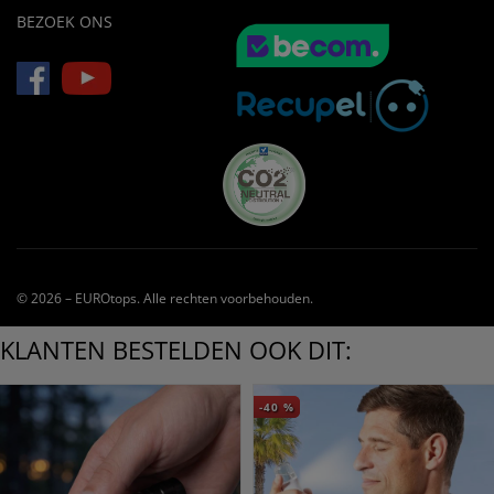
BEZOEK ONS
© 2026 – EUROtops. Alle rechten voorbehouden.
KLANTEN BESTELDEN OOK DIT:
-40
%