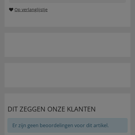
Op verlanglijstje
DIT ZEGGEN ONZE KLANTEN
Er zijn geen beoordelingen voor dit artikel.