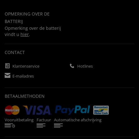
OPMERKING OVER DE
BATTERIJ
Opmerking over de batterij
vindt u
hier
.
CONTACT
Klantenservice
Hotlines
E-mailadres
BETAALMETHODEN
Vooruitbetaling
Factuur
Automatische afschrijving