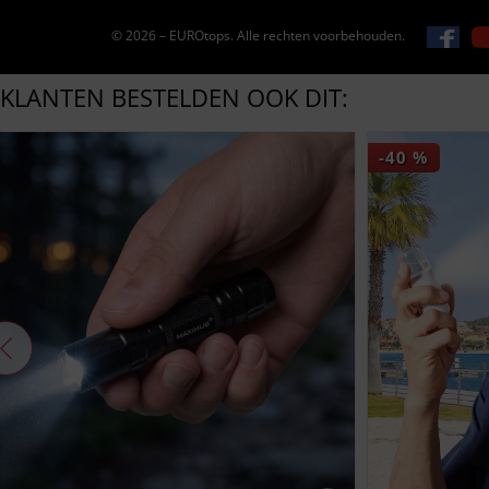
© 2026 – EUROtops. Alle rechten voorbehouden.
KLANTEN BESTELDEN OOK DIT:
-40
%