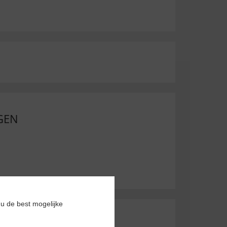
GEN
u de best mogelijke