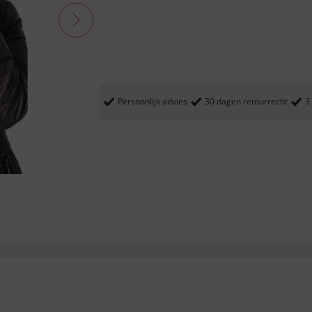
Persoonlijk advies
30 dagen retourrecht
3