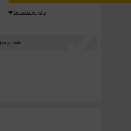
Op verlanglijstje
 jaar garantie