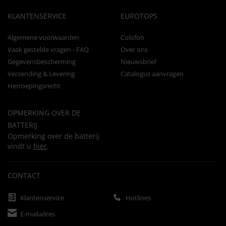
KLANTENSERVICE
EUROTOPS
Algemene voorwaarden
Colofon
Vaak gestelde vragen - FAQ
Over ons
Gegevensbescherming
Nieuwsbrief
Verzending & Levering
Catalogus aanvragen
Herroepingsrecht
OPMERKING OVER DE
BATTERIJ
Opmerking over de batterij
vindt u
hier
.
CONTACT
Klantenservice
Hotlines
E-mailadres