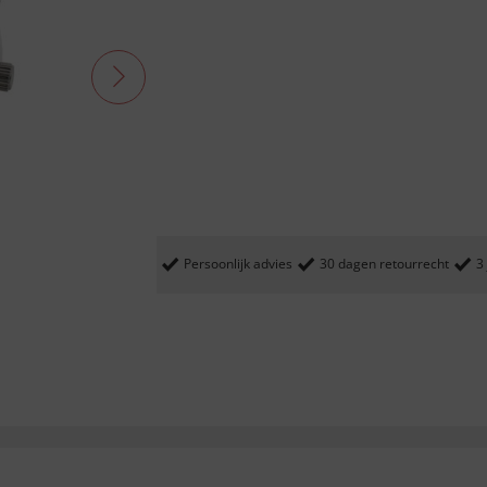
Persoonlijk advies
30 dagen retourrecht
3