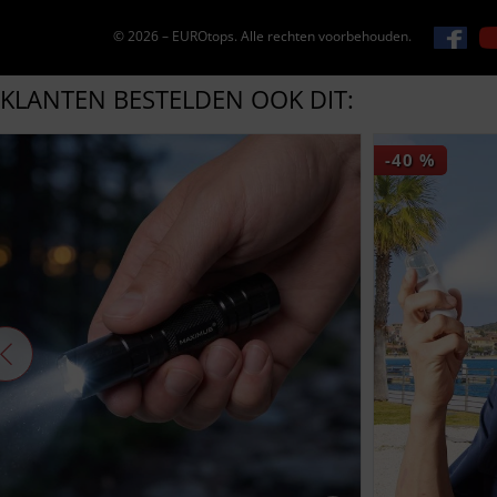
© 2026 – EUROtops. Alle rechten voorbehouden.
KLANTEN BESTELDEN OOK DIT:
-40
%