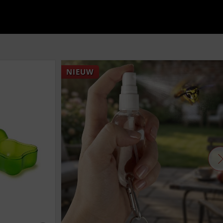
NIEUW