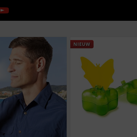
NIEUW