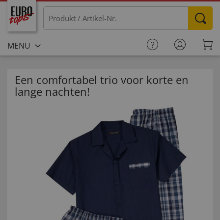
MENU
Een comfortabel trio voor korte en
lange nachten!