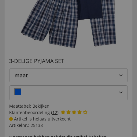
3-DELIGE PYJAMA SET
maat
Maattabel:
Bekijken
Klantenbeoordeling (
12
):
Artikel is helaas uitverkocht
Artikelnr.:
25138