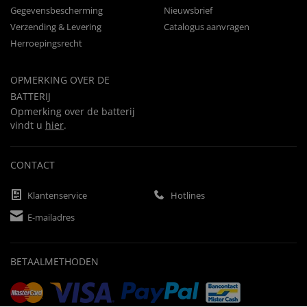
Gegevensbescherming
Nieuwsbrief
Verzending & Levering
Catalogus aanvragen
Herroepingsrecht
OPMERKING OVER DE
BATTERIJ
Opmerking over de batterij
vindt u
hier
.
CONTACT
Klantenservice
Hotlines
E-mailadres
BETAALMETHODEN