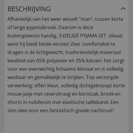
BESCHRIJVING
Afhankelijk van het weer wisselt "man", tussen korte
of lange pyjamabroek. Daarom is deze
buitengewoon handig, 3-DELIGE PYJAMA SET ideaal,
want hij biedt beide versies! Zeer comfortabel te
dragen is de lichtgewicht, huidvriendelijk materiaal
kwaliteit van 65% polyester en 35% katoen: het zorgt
voor een evenwichtig lichaams klimaat en is volledig
wasbaar en gemakkelijk te strijken. Top verzorgde
verwerking: effen kleur, volledig dichtgeknoopt korte
mouw jasje met reverskraag en borstzak, broek en
shorts in ruitdessin met elastische tailleband. Een
slim idee voor een fantastisch goede nachtrust!