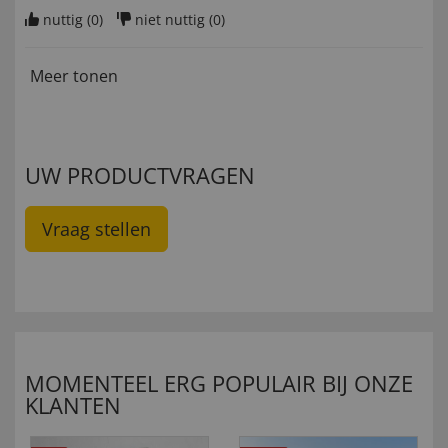
nuttig (
0
)
niet nuttig (
0
)
Meer tonen
UW PRODUCTVRAGEN
Vraag stellen
MOMENTEEL ERG POPULAIR BIJ ONZE
KLANTEN