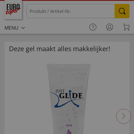
MENU
Deze gel maakt alles makkelijker!