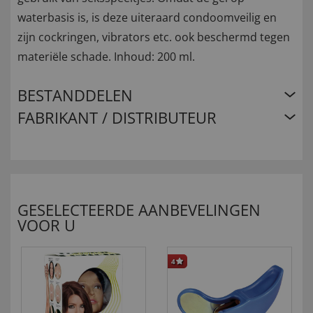
waterbasis is, is deze uiteraard condoomveilig en
zijn cockringen, vibrators etc. ook beschermd tegen
materiële schade. Inhoud: 200 ml.
BESTANDDELEN
FABRIKANT / DISTRIBUTEUR
GESELECTEERDE AANBEVELINGEN
VOOR U
4