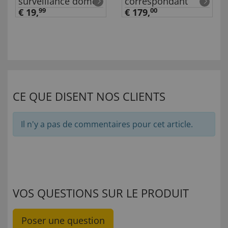
surveillance dôme
correspondant
€ 19,
99
€ 179,
00
CE QUE DISENT NOS CLIENTS
Il n'y a pas de commentaires pour cet article.
VOS QUESTIONS SUR LE PRODUIT
Poser une question