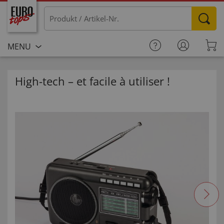
MENU
High-tech – et facile à utiliser !