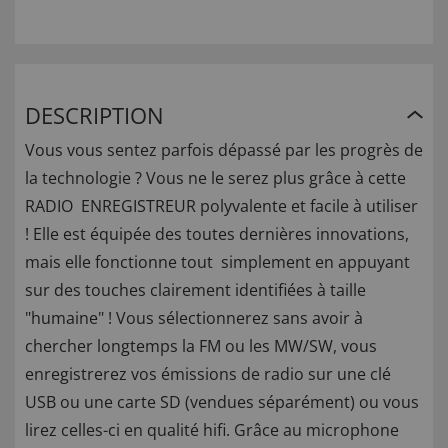
DESCRIPTION
Vous vous sentez parfois dépassé par les progrès de
la technologie ? Vous ne le serez plus grâce à cette
RADIO ENREGISTREUR polyvalente et facile à utiliser
! Elle est équipée des toutes dernières innovations,
mais elle fonctionne tout simplement en appuyant
sur des touches clairement identifiées à taille
"humaine" ! Vous sélectionnerez sans avoir à
chercher longtemps la FM ou les MW/SW, vous
enregistrerez vos émissions de radio sur une clé
USB ou une carte SD (vendues séparément) ou vous
lirez celles-ci en qualité hifi. Grâce au microphone