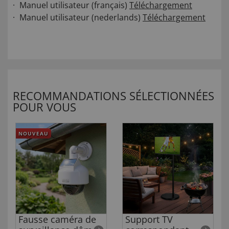
Manuel utilisateur (français)
Téléchargement
Manuel utilisateur (nederlands)
Téléchargement
RECOMMANDATIONS SÉLECTIONNÉES
POUR VOUS
NOUVEAU
Fausse caméra de
Support TV