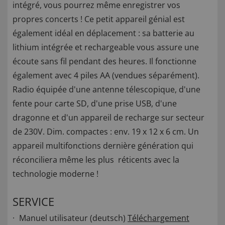
intégré, vous pourrez même enregistrer vos
propres concerts ! Ce petit appareil génial est
également idéal en déplacement : sa batterie au
lithium intégrée et rechargeable vous assure une
écoute sans fil pendant des heures. Il fonctionne
également avec 4 piles AA (vendues séparément).
Radio équipée d'une antenne télescopique, d'une
fente pour carte SD, d'une prise USB, d'une
dragonne et d'un appareil de recharge sur secteur
de 230V. Dim. compactes : env. 19 x 12 x 6 cm. Un
appareil multifonctions dernière génération qui
réconciliera même les plus réticents avec la
technologie moderne !
SERVICE
Manuel utilisateur (deutsch)
Téléchargement