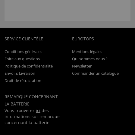
SERVICE CLIENTÈLE
EUROTOPS
Conditions générales
Mentions légales
Foire aux questions
Qui sommes-nous ?
Politique de confidentialité
Newsletter
Envoi & Livraison
Commander un catalogue
Droit de rétractation
REMARQUE CONCERNANT
LA BATTERIE
Vous trouverez
ici
des
informations sur remarque
concernant la batterie.