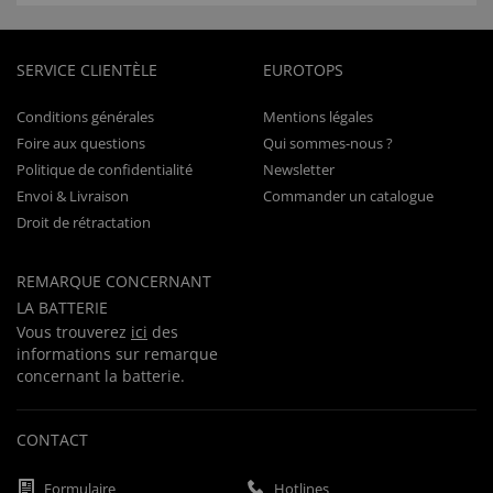
SERVICE CLIENTÈLE
EUROTOPS
Conditions générales
Mentions légales
Foire aux questions
Qui sommes-nous ?
Politique de confidentialité
Newsletter
Envoi & Livraison
Commander un catalogue
Droit de rétractation
REMARQUE CONCERNANT
LA BATTERIE
Vous trouverez
ici
des
informations sur remarque
concernant la batterie.
CONTACT
Formulaire
Hotlines