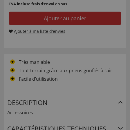
TVA incluse
frais d'envoi en sus
Ajouter au panier
Ajouter à ma liste d'envies
Très maniable
Tout terrain grâce aux pneus gonflés à l’air
Facile d’utilisation
DESCRIPTION
Accessoires
CARACTÉRISTIQUES TECHNIQUES