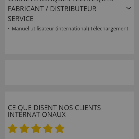
FABRICANT / DISTRIBUTEUR
SERVICE
Manuel utilisateur (international)
Téléchargement
CE QUE DISENT NOS CLIENTS
INTERNATIONAUX